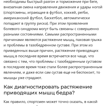
необходимы быстрый разгон и торможение при беге,
внезапная смена направления движения и удары ногой
(спортсмены, играющие в футбол, хоккей, регби,
американский футбол, баскетбол, автоматически
попадают в группу риска). При этом проявления
болевого синдрома могут быть связаны с совершенно
разными состояниями. Самыми распространенными
причинами являются растяжение мышц, паховая грыжа
и проблемы в тазобедренном суставе. При этом из
приведенных выше причин, растяжение приводящих
мышц в последнее время встречается все чаще, что
связано с тем, что проблемы с тазобедренным суставом
в последнее время тоже стали более распространенным
явлением, и даже если сам сустав еще не беспокоит, то
мышцы уже страдают.
Как диагностировать растяжение
приводящих мышц бедра?
Как правило, спортсмен может точно сказать, в какой