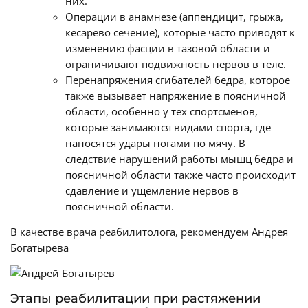
них.
Операции в анамнезе (аппендицит, грыжа,
кесарево сечение), которые часто приводят к
изменению фасции в тазовой области и
ограничивают подвижность нервов в теле.
Перенапряжения сгибателей бедра, которое
также вызывает напряжение в поясничной
области, особенно у тех спортсменов,
которые занимаются видами спорта, где
наносятся удары ногами по мячу. В
следствие нарушений работы мышц бедра и
поясничной области также часто происходит
сдавление и ущемление нервов в
поясничной области.
В качестве врача реабилитолога, рекомендуем Андрея
Богатырева
Этапы реабилитации при растяжении