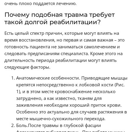
очень плохо поддается лечению.
Почему подобная травма требует
такой долгой реабилитации?
Есть целый спектр причин, которые могут влиять на
время восстановления, но первая и самая важная – это
готовность пациента не заниматься самолечением и
следовать предписаниям специалиста. Кроме этого на
длительность периода реабилитации могут влиять
следующие факторы.
Анатомические особенности. Приводящие мышцы
крепятся непосредственно к лобковой кости (Рис.
1), и в этом месте кровоснабжение несколько
затруднено, а как известно, тканям для
заживления необходим хороший приток крови.
Особенно это актуально для случаев растяжения в
месте мышечно-сухожильного перехода.
Боль.После травмы в глубокой фасции