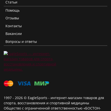
Статьи
Помощь
Отзывы
Контакты
Вакансии
Вопросы и ответы
1997 - 2026 © EagleSports - интернет-магазин товаров для
спорта, восстановления и спортивной медицины
Общество с ограниченной ответственностью «БОСТОН-