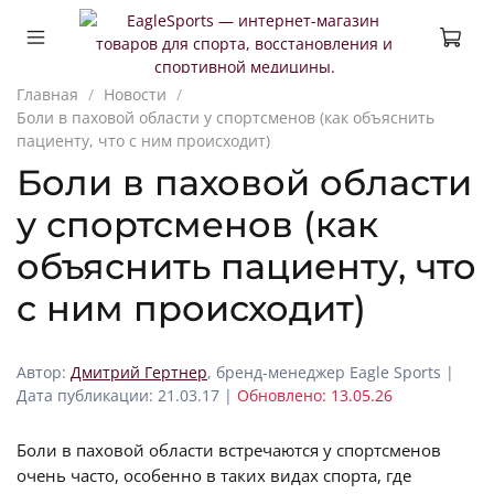
Главная
Новости
Боли в паховой области у спортсменов (как объяснить
пациенту, что с ним происходит)
Боли в паховой области
у спортсменов (как
объяснить пациенту, что
с ним происходит)
Автор:
Дмитрий Гертнер
, бренд-менеджер Eagle Sports |
Дата публикации: 21.03.17 |
Обновлено: 13.05.26
Боли в паховой области встречаются у спортсменов
очень часто, особенно в таких видах спорта, где