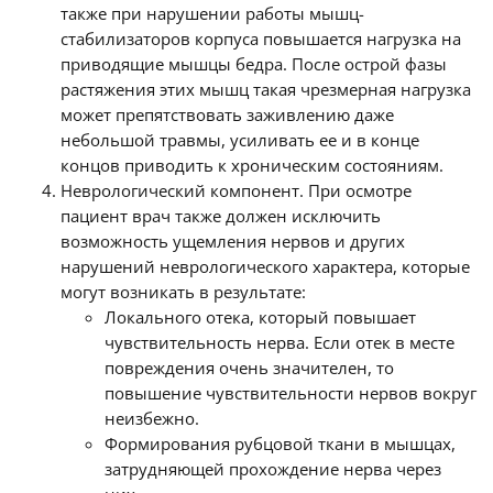
также при нарушении работы мышц-
стабилизаторов корпуса повышается нагрузка на
приводящие мышцы бедра. После острой фазы
растяжения этих мышц такая чрезмерная нагрузка
может препятствовать заживлению даже
небольшой травмы, усиливать ее и в конце
концов приводить к хроническим состояниям.
Неврологический компонент. При осмотре
пациент врач также должен исключить
возможность ущемления нервов и других
нарушений неврологического характера, которые
могут возникать в результате:
Локального отека, который повышает
чувствительность нерва. Если отек в месте
повреждения очень значителен, то
повышение чувствительности нервов вокруг
неизбежно.
Формирования рубцовой ткани в мышцах,
затрудняющей прохождение нерва через