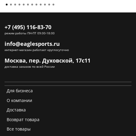
+7 (495) 116-83-70
режим работы ПН-ПТ 09:00-18:00
info@eaglesports.ru
интернет-магазин работает круглосуточно
Москва, пер. Духовской, 17с11
доставка заказов по всей России
Для бизнеса
О компании
Доставка
Возврат товара
Все товары