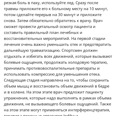
резкая боль в паху, используйте лед. Сразу после
травмы приложите его к больному месту на 10 минут,
потом сделайте перерыв на 30 минут и приложите
снова. Затем обязательно обратитесь к врачу. Врач
сможет провести детальный осмотр пациента и
составить правильный план лечебных и
восстановительных мероприятий. На первой стадии
лечения очень важно уменьшить отек и предотвратить
дальнейшую травматизацию. Спортсмен должен
отдыхать и избегать всех движений, которые вызывают
болевые ощущения, продолжать холодовую терапию,
принимать противовоспалительные препараты и
использовать компрессию для уменьшения отека.
Следующая стадия направлена на то, чтобы сохранить
объем мышц и восстановить объем движений в бедре
и в колене. На этом этапе врач предложит пациенту
упражнения, которые надо выполнять в рамках объема
движения, не вызывающего болевых ощущений. Также
на этом этапе могут применяться интерференцтерапия,
терапия с помощью аппаратов Indiba и