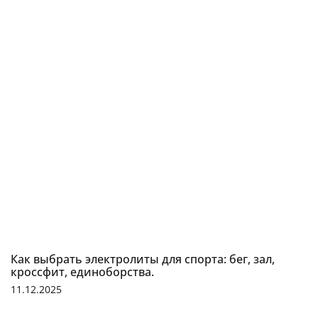
Как выбрать электролиты для спорта: бег, зал,
кроссфит, единоборства.
11.12.2025