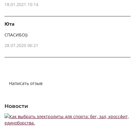
18.01.2021 10:14
Юта
СПАСИБО))
28.07.2020 06:21
+ Показать ещё
Написать отзыв
Новости