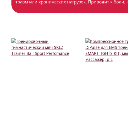
травм или хронических нагрузок. Приводит к боли,