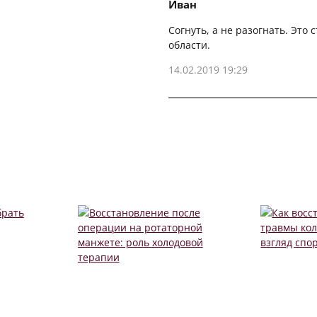
Иван
Согнуть, а не разогнать. Это
области.
14.02.2019 19:29