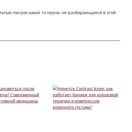
 статью писали какие то неучи, не разбирающиеся в этой