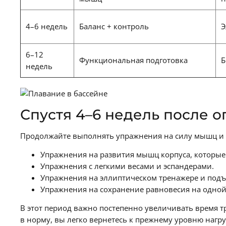
4–6 недель
Баланс + контроль
Э
6–12
Функциональная подготовка
Б
недель
Спустя 4–6 недель после 
Продолжайте выполнять упражнения на силу мышц и 
Упражнения на развития мышц корпуса, которые
Упражнения с легкими весами и эспандерами.
Упражнения на эллиптическом тренажере и подъ
Упражнения на сохранение равновесия на одной
В этот период важно постепенно увеличивать время тр
в норму, вы легко вернетесь к прежнему уровню нагру