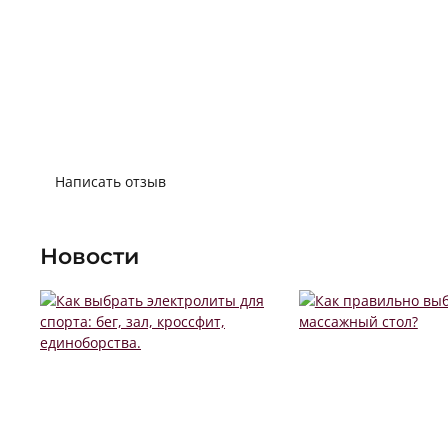
Написать отзыв
Новости