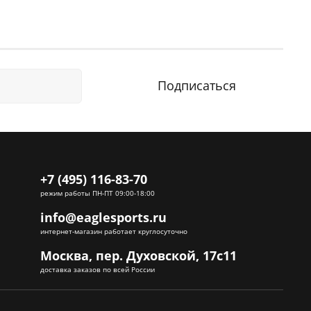
Подписаться
+7 (495) 116-83-70
режим работы ПН-ПТ 09:00-18:00
info@eaglesports.ru
интернет-магазин работает круглосуточно
Москва, пер. Духовской, 17с11
доставка заказов по всей России