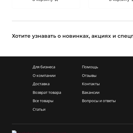
Хотите узнавать о новинках, акциях и сп
Для бизнеса
Помощь
О компании
Отзывы
Доставка
Контакты
Возврат товара
Вакансии
Все товары
Вопросы и ответы
Статьи