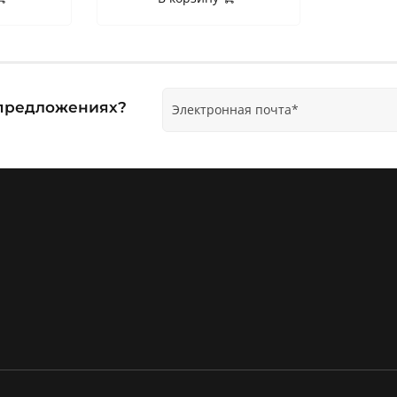
ецпредложениях?