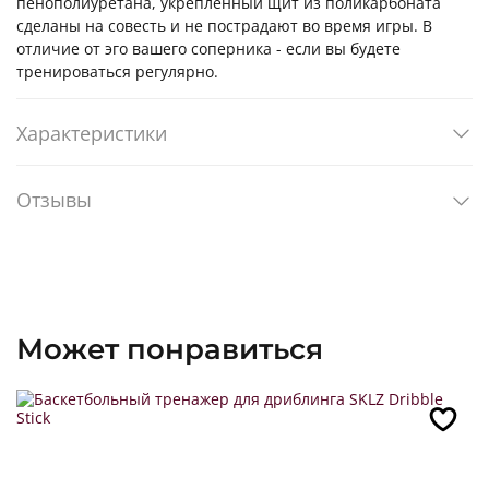
пенополиуретана, укрепленный щит из поликарбоната
сделаны на совесть и не пострадают во время игры. В
отличие от эго вашего соперника - если вы будете
тренироваться регулярно.
Характеристики
Отзывы
Может понравиться