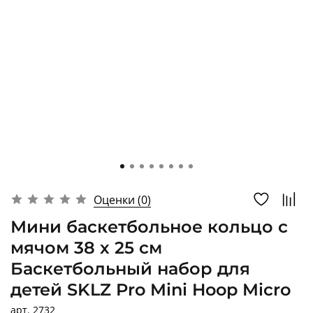
Оценки (0)
Мини баскетбольное кольцо с
мячом 38 х 25 см
Баскетбольный набор для
детей SKLZ Pro Mini Hoop Micro
арт.
2732