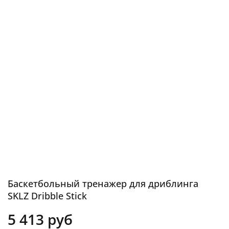
Баскетбольный тренажер для дриблинга
SKLZ Dribble Stick
5 413 руб