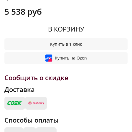
5 538 руб
В КОРЗИНУ
Купить в 1 клик
Купить на Ozon
Сообщить о скидке
Доставка
Способы оплаты