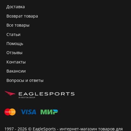
Доставка
Возврат товара
Все товары
Статьи
Помощь
Отзывы
Контакты
Вакансии
Вопросы и ответы
1997 - 2026 © EagleSports - интернет-магазин товаров для