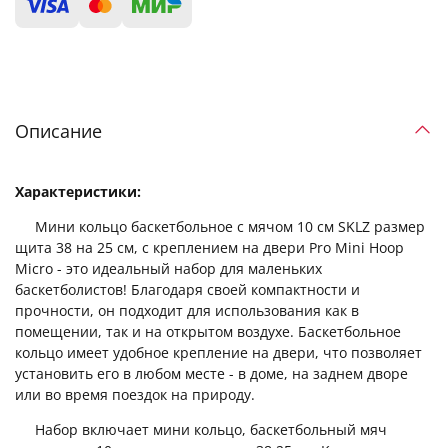
Описание
Характеристики:
Мини кольцо баскетбольное с мячом 10 см SKLZ размер
щита 38 на 25 см, с креплением на двери Pro Mini Hoop
Micro - это идеальный набор для маленьких
баскетболистов! Благодаря своей компактности и
прочности, он подходит для использования как в
помещении, так и на открытом воздухе. Баскетбольное
кольцо имеет удобное крепление на двери, что позволяет
установить его в любом месте - в доме, на заднем дворе
или во время поездок на природу.
Набор включает мини кольцо, баскетбольный мяч