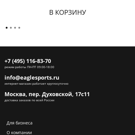
В КОРЗИНУ
+7 (495) 116-83-70
режим работы ПН-ПТ 09:00-18:00
info@eaglesports.ru
интернет-магазин работает круглосуточно
Москва, пер. Духовской, 17с11
доставка заказов по всей России
Для бизнеса
О компании