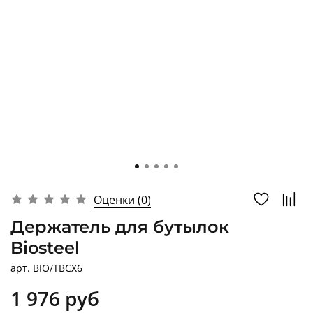
Оценки (0)
Держатель для бутылок
Biosteel
арт.
BIO/TBCX6
1 976 руб