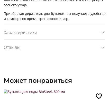
особого ухода.
Приобретая держатель для бутылок, вы получаете удобство
и комфорт во время тренировок и игр.
Характеристики
Отзывы
Может понравиться