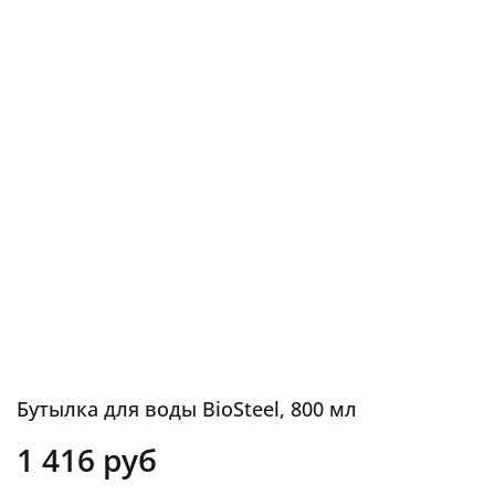
Бутылка для воды BioSteel, 800 мл
1 416 руб