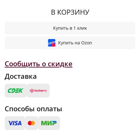
В КОРЗИНУ
Купить в 1 клик
Купить на Ozon
Сообщить о скидке
Доставка
Способы оплаты