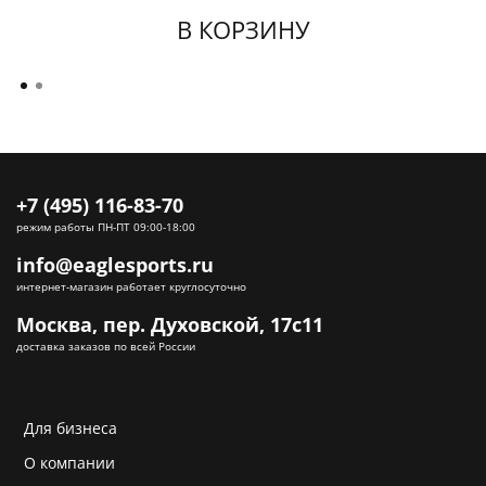
В КОРЗИНУ
+7 (495) 116-83-70
режим работы ПН-ПТ 09:00-18:00
info@eaglesports.ru
интернет-магазин работает круглосуточно
Москва, пер. Духовской, 17с11
доставка заказов по всей России
Для бизнеса
О компании