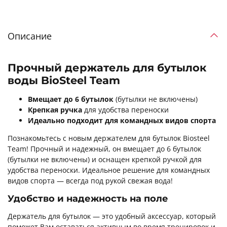
Описание
Прочный держатель для бутылок
воды BioSteel Team
Вмещает до 6 бутылок
(бутылки не включены)
Крепкая ручка
для удобства переноски
Идеально подходит для командных видов спорта
Познакомьтесь с новым держателем для бутылок Biosteel
Team! Прочный и надежный, он вмещает до 6 бутылок
(бутылки не включены) и оснащен крепкой ручкой для
удобства переноски. Идеальное решение для командных
видов спорта — всегда под рукой свежая вода!
Удобство и надежность на поле
Держатель для бутылок — это удобный аксессуар, который
поможет Вам оставаться активным во время тренировок и