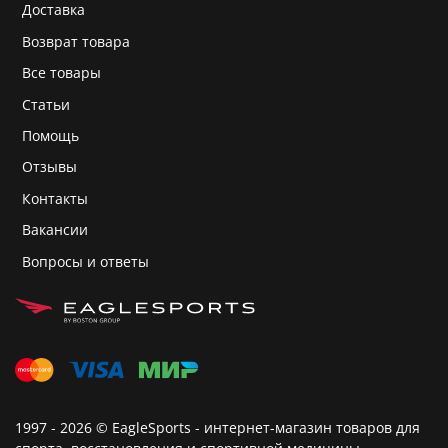
Доставка
Возврат товара
Все товары
Статьи
Помощь
Отзывы
Контакты
Вакансии
Вопросы и ответы
1997 - 2026 © EagleSports - интернет-магазин товаров для