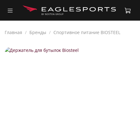
Главная
Бренды
Спортивное питание BIOSTEEL