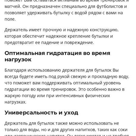
матчей. Он предназначен специально для футболистов и
позволяет удерживать бутылку с водой рядом с вами на
поле.
Держатель имеет прочную и надежную конструкцию,
которая обеспечит надежное крепление бутылки и
предотвратит ее падение и повреждение.
Оптимальная гидратация во время
нагрузок
Благодаря использованию держателя для бутылок Вы
всегда будете иметь под рукой свежую и прохладную воду,
что поможет вам поддерживать оптимальный уровень
гидратации во время тренировок. Это особенно важно в
жаркую погоду или при интенсивных физических
нагрузках.
Универсальность и уход
Держатель для бутылок также можно использовать не
только для воды, но и для других напитков, таких как соки
или изотонические напитки. Он легко моется и не требует