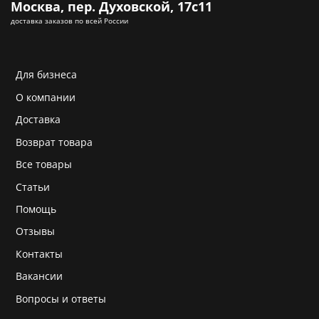
Москва, пер. Духовской, 17с11
доставка заказов по всей России
Для бизнеса
О компании
Доставка
Возврат товара
Все товары
Статьи
Помощь
Отзывы
Контакты
Вакансии
Вопросы и ответы