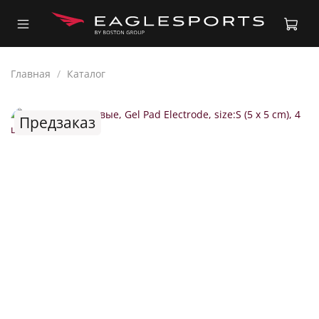
Главная
Каталог
Предзаказ