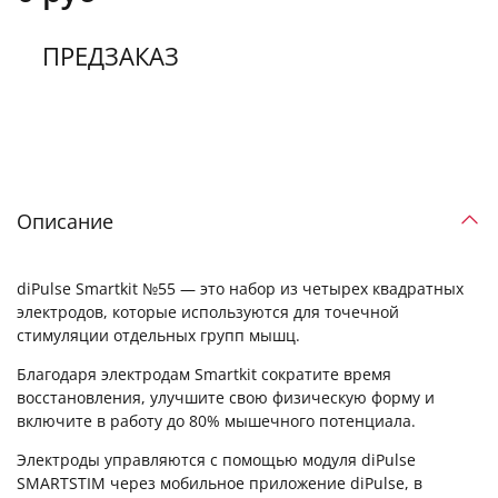
ПРЕДЗАКАЗ
Описание
diPulse Smartkit №55 — это набор из четырех квадратных
электродов, которые используются для точечной
стимуляции отдельных групп мышц.
Благодаря электродам Smartkit сократите время
восстановления, улучшите свою физическую форму и
включите в работу до 80% мышечного потенциала.
Электроды управляются с помощью модуля diPulse
SMARTSTIM через мобильное приложение diPulse, в