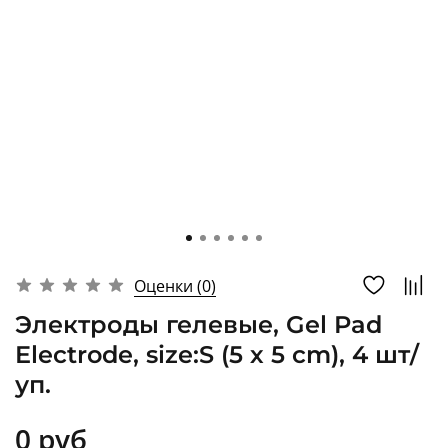
Оценки (0)
Электроды гелевые, Gel Pad
Electrode, size:S (5 х 5 cm), 4 шт/
уп.
0 руб