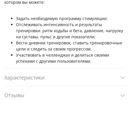
котором вы можете:
Задать необходимую программу стимуляции;
Отслеживать интенсивность и результаты
тренировки: ритм ходьбы и бега, давление, нагрузку
на суставы, пульс и другие показатели;
Вести дневник тренировок, ставить тренировочные
цели и следить за своим прогрессом;
Участвовать в челленджах и делиться своими
успехами с другими пользователями.
Характеристики
Отзывы