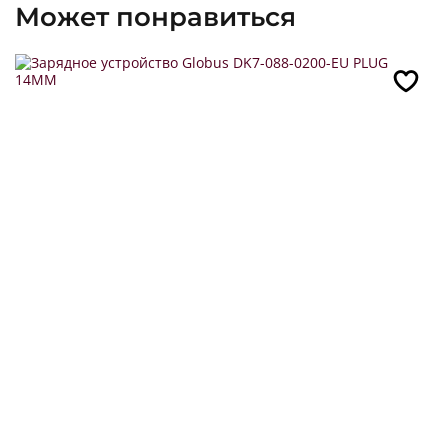
Может понравиться