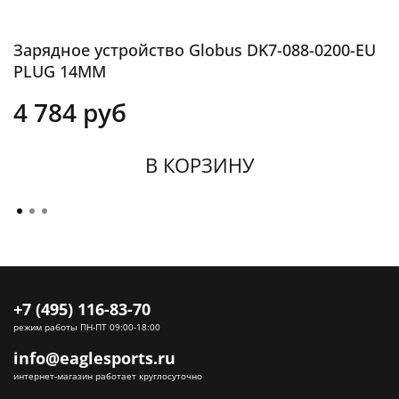
Зарядное устройство Globus DK7-088-0200-EU
PLUG 14MM
4 784 руб
В КОРЗИНУ
+7 (495) 116-83-70
режим работы ПН-ПТ 09:00-18:00
info@eaglesports.ru
интернет-магазин работает круглосуточно