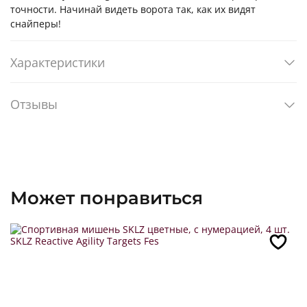
точности. Начинай видеть ворота так, как их видят
снайперы!
Характеристики
Отзывы
Может понравиться