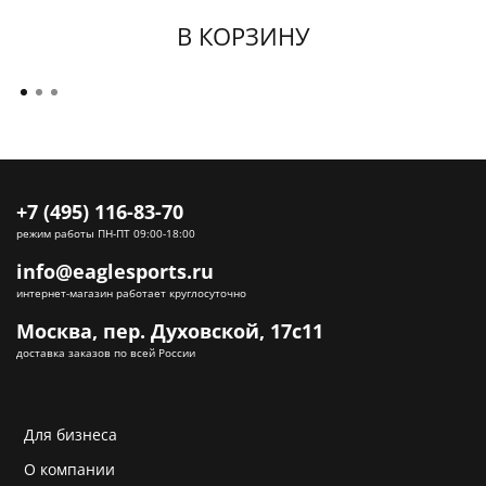
В КОРЗИНУ
+7 (495) 116-83-70
режим работы ПН-ПТ 09:00-18:00
info@eaglesports.ru
интернет-магазин работает круглосуточно
Москва, пер. Духовской, 17с11
доставка заказов по всей России
Для бизнеса
О компании