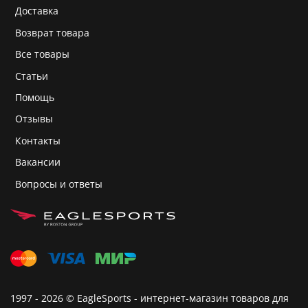
Доставка
Возврат товара
Все товары
Статьи
Помощь
Отзывы
Контакты
Вакансии
Вопросы и ответы
1997 - 2026 © EagleSports - интернет-магазин товаров для