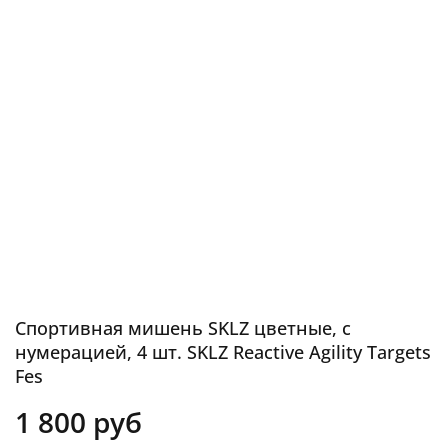
Спортивная мишень SKLZ цветные, с
нумерацией, 4 шт. SKLZ Reactive Agility Targets
Fes
1 800 руб