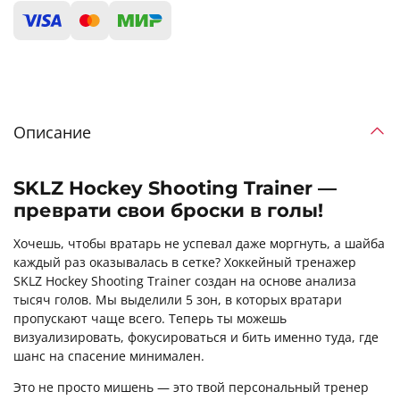
Описание
SKLZ Hockey Shooting Trainer —
преврати свои броски в голы!
Хочешь, чтобы вратарь не успевал даже моргнуть, а шайба
каждый раз оказывалась в сетке? Хоккейный тренажер
SKLZ Hockey Shooting Trainer создан на основе анализа
тысяч голов. Мы выделили 5 зон, в которых вратари
пропускают чаще всего. Теперь ты можешь
визуализировать, фокусироваться и бить именно туда, где
шанс на спасение минимален.
Это не просто мишень — это твой персональный тренер