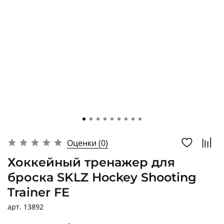
Оценки (0)
Хоккейный тренажер для
броска SKLZ Hockey Shooting
Trainer FE
арт.
13892