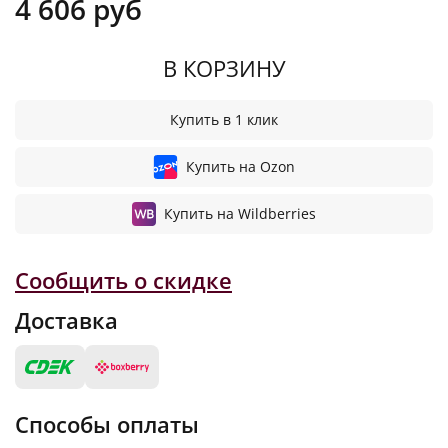
4 606 руб
В КОРЗИНУ
Купить в 1 клик
Купить на Ozon
Купить на Wildberries
Сообщить о скидке
Доставка
Способы оплаты