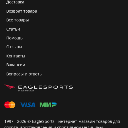
Доставка
Возврат товара
Все товары
Статьи
Помощь
Отзывы
Контакты
Вакансии
Вопросы и ответы
1997 - 2026 © EagleSports - интернет-магазин товаров для
спорта, восстановления и спортивной медицины