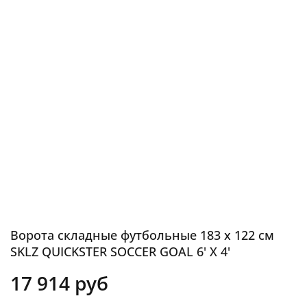
Ворота складные футбольные 183 х 122 см
SKLZ QUICKSTER SOCCER GOAL 6' X 4'
17 914 руб