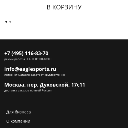
В КОРЗИНУ
+7 (495) 116-83-70
режим работы ПН-ПТ 09:00-18:00
info@eaglesports.ru
интернет-магазин работает круглосуточно
Москва, пер. Духовской, 17с11
доставка заказов по всей России
Для бизнеса
О компании