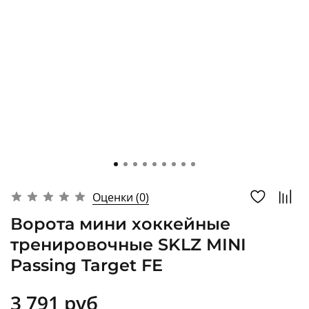
Оценки (0)
Ворота мини хоккейные
тренировочные SKLZ MINI
Passing Target FE
3 791 руб