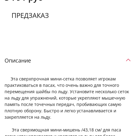
ПРЕДЗАКАЗ
Описание
Эта сверхпрочная мини-сетка позволяет игрокам
практиковаться в пасах, что очень важно для точного
перемещения шайбы по льду. Установите несколько сеток
на льду для упражнений, которые укрепляют мышечную
память после точечных передач, пробивающих самую
плотную оборону. Быстро и легко устанавливается и
закрепляется на льду.
Эта сверхмощная мини-мишень /43,18 см/ для паса