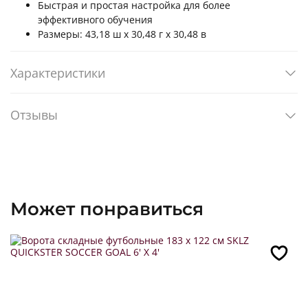
Быстрая и простая настройка для более
эффективного обучения
Размеры: 43,18 ш x 30,48 г x 30,48 в
Характеристики
Отзывы
Может понравиться