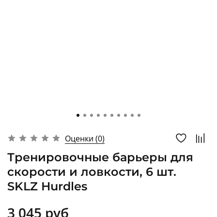
Оценки (0)
Тренировочные барьеры для
скорости и ловкости, 6 шт.
SKLZ Hurdles
3 045 руб