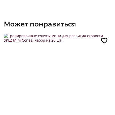
Может понравиться