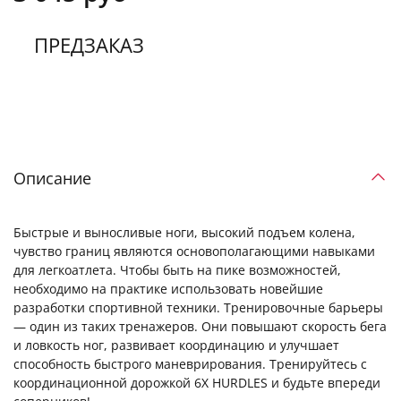
ПРЕДЗАКАЗ
Описание
Быстрые и выносливые ноги, высокий подъем колена,
чувство границ являются основополагающими навыками
для легкоатлета. Чтобы быть на пике возможностей,
необходимо на практике использовать новейшие
разработки спортивной техники. Тренировочные барьеры
— один из таких тренажеров. Они повышают скорость бега
и ловкость ног, развивает координацию и улучшает
способность быстрого маневрирования. Тренируйтесь с
координационной дорожкой 6X HURDLES и будьте впереди