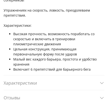
соперников!
Упражнениях на скорость, ловкость, преодолеваем
препятствия.
Характеристики:
Высокая прочность, возможность поработать со
скоростью и включить в тренировки
плиометрические движения
Цельная конструкция, принимающая
первоначальную форму после ударов
Малый вес каждого барьера, простота и удобство
хранения
Включает 6 препятствий для барьерного бега
Характеристики
Отзывы