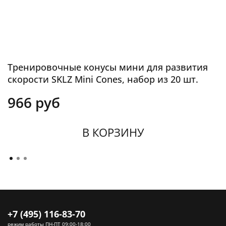
Тренировочные конусы мини для развития
скорости SKLZ Mini Cones, набор из 20 шт.
966 руб
В КОРЗИНУ
+7 (495) 116-83-70
режим работы ПН-ПТ 09:00-18:00