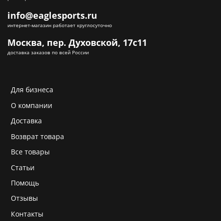
info@eaglesports.ru
интернет-магазин работает круглосуточно
Москва, пер. Духовской, 17с11
доставка заказов по всей России
Для бизнеса
О компании
Доставка
Возврат товара
Все товары
Статьи
Помощь
Отзывы
Контакты