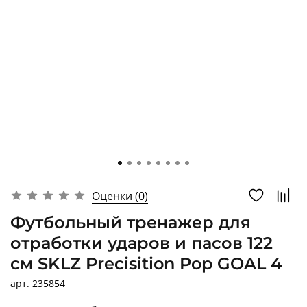
Оценки (0)
Футбольный тренажер для
отработки ударов и пасов 122
см SKLZ Precisition Pop GOAL 4
арт.
235854