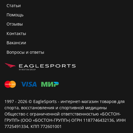
Статьи
Помощь
Отзывы
Контакты
Вакансии
Вопросы и ответы
1997 - 2026 © EagleSports - интернет-магазин товаров для
спорта, восстановления и спортивной медицины
Общество с ограниченной ответственностью «БОСТОН-
ГРУПП» (ООО «БОСТОН-ГРУПП») ОГРН 1187746432136, ИНН
7725491334, КПП 772601001