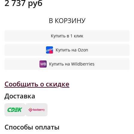
2 737 руб
В КОРЗИНУ
Купить в 1 клик
Купить на Ozon
Купить на Wildberries
Сообщить о скидке
Доставка
Способы оплаты