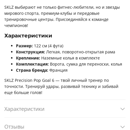
SKLZ выбирают не только фитнес-любители, но и звезды
мирового спорта, премиум-клубы и передовые
тренировочные центры. Присоединяйся к команде
чемпионов!
Характеристики
Размер:
122 см (4 фута)
Конструкция:
Легкая, поворотно-открытая рама
Крепление:
Наземные колья в комплекте
Комплектация:
Ворота, сумка для переноски, колья
Страна бренда:
Франция
SKLZ Precision Pop Goal 6 — твой личный тренер по
точности. Тренируй удары, развивай технику и забивай
еще больше голов!
Характеристики
Отзывы