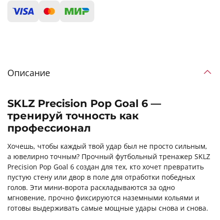
Описание
SKLZ Precision Pop Goal 6 —
тренируй точность как
профессионал
Хочешь, чтобы каждый твой удар был не просто сильным,
а ювелирно точным? Прочный футбольный тренажер SKLZ
Precision Pop Goal 6 создан для тех, кто хочет превратить
пустую стену или двор в поле для отработки победных
голов. Эти мини-ворота раскладываются за одно
мгновение, прочно фиксируются наземными кольями и
готовы выдерживать самые мощные удары снова и снова.