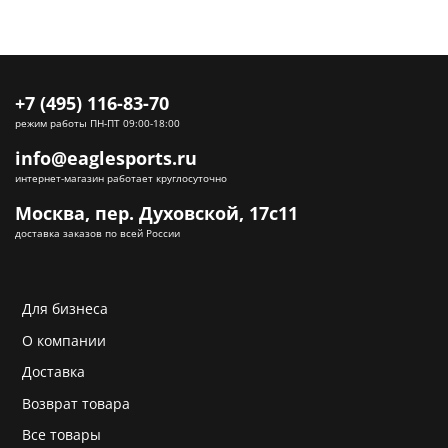
+7 (495) 116-83-70
режим работы ПН-ПТ 09:00-18:00
info@eaglesports.ru
интернет-магазин работает круглосуточно
Москва, пер. Духовской, 17с11
доставка заказов по всей России
Для бизнеса
О компании
Доставка
Возврат товара
Все товары