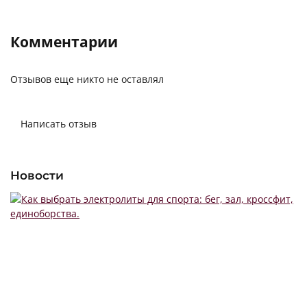
Комментарии
Отзывов еще никто не оставлял
Написать отзыв
Новости