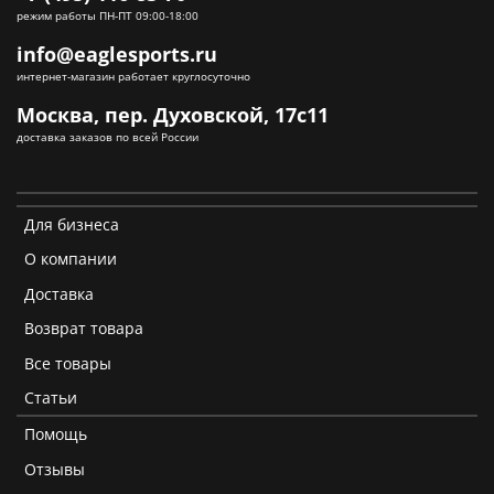
режим работы ПН-ПТ 09:00-18:00
info@eaglesports.ru
интернет-магазин работает круглосуточно
Москва, пер. Духовской, 17с11
доставка заказов по всей России
Для бизнеса
О компании
Доставка
Возврат товара
Все товары
Статьи
Помощь
Отзывы