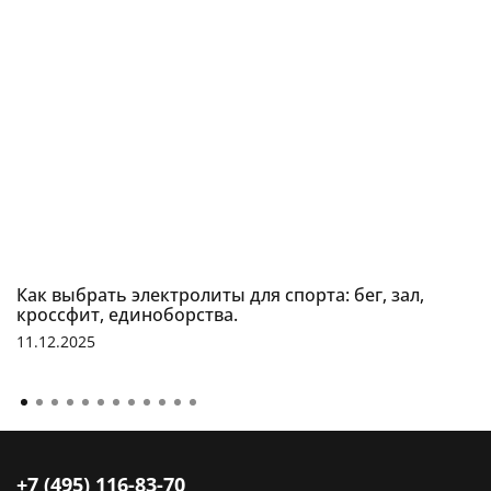
Как выбрать электролиты для спорта: бег, зал,
кроссфит, единоборства.
11.12.2025
+7 (495) 116-83-70