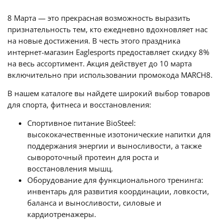
8 Марта — это прекрасная возможность выразить
признательность тем, кто ежедневно вдохновляет нас
на новые достижения. В честь этого праздника
интернет-магазин Eaglesports предоставляет скидку 8%
на весь ассортимент. Акция действует до 10 марта
включительно при использовании промокода MARCH8.
В нашем каталоге вы найдете широкий выбор товаров
для спорта, фитнеса и восстановления:
Спортивное питание BioSteel:
высококачественные изотонические напитки для
поддержания энергии и выносливости, а также
сывороточный протеин для роста и
восстановления мышц.
Оборудование для функционального тренинга:
инвентарь для развития координации, ловкости,
баланса и выносливости, силовые и
кардиотренажеры.