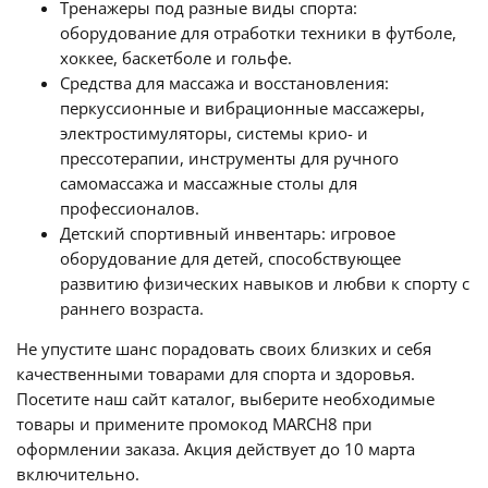
Тренажеры под разные виды спорта:
оборудование для отработки техники в футболе,
хоккее, баскетболе и гольфе.
Средства для массажа и восстановления:
перкуссионные и вибрационные массажеры,
электростимуляторы, системы крио- и
прессотерапии, инструменты для ручного
самомассажа и массажные столы для
профессионалов.
Детский спортивный инвентарь: игровое
оборудование для детей, способствующее
развитию физических навыков и любви к спорту с
раннего возраста.
Не упустите шанс порадовать своих близких и себя
качественными товарами для спорта и здоровья.
Посетите наш сайт каталог, выберите необходимые
товары и примените промокод MARCH8 при
оформлении заказа. Акция действует до 10 марта
включительно.