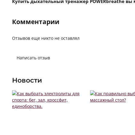
Купить дыхательный тренажер POWERbreathe вы 
Комментарии
Отзывов еще никто не оставлял
Написать отзыв
Новости