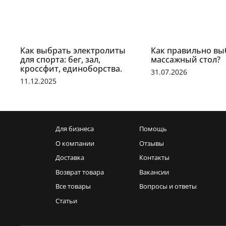
Как выбрать электролиты
Как правильно вы
для спорта: бег, зал,
массажный стол?
кроссфит, единоборства.
31.07.2026
11.12.2025
Для бизнеса
Помощь
О компании
Отзывы
Доставка
Контакты
Возврат товара
Вакансии
Все товары
Вопросы и ответы
Статьи