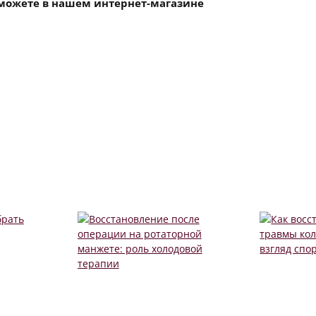
можете в нашем интернет-магазине