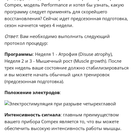
Compex, модель Performance и хотел бы узнать, какую
программу следует применять для скорейшего
восстановления? Сейчас идет предсезонная подготовка,
сезон начнется через 4 недели.
Ответ
: Вам необходимо выполнить следующий
протокол процедур:
Программы
: Неделя 1 - Атрофия (Disuse atrophy),
Неделя 2 и 3 - Мышечный рост (Muscle growth). После
трех недель ваше состояние должно стабилизироваться
и вы можете начать обычный цикл тренировок
(предсезонная подготовка).
Положение электродов
:
Интенсивность сигнала
: главным преимуществом
вашего прибора Compex является то, что вы можете
обеспечить высокую интенсивность работы мышцы.