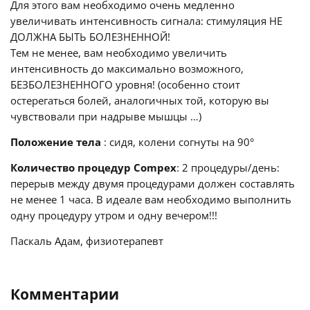
Для этого вам необходимо очень медленно
увеличивать интенсивность сигнала: стимуляция НЕ
ДОЛЖНА БЫТЬ БОЛЕЗНЕННОЙ!
Тем не менее, вам необходимо увеличить
интенсивность до максимально возможного,
БЕЗБОЛЕЗНЕННОГО уровня! (особенно стоит
остерегаться болей, аналогичных той, которую вы
чувствовали при надрыве мышцы …)
Положение тела
: сидя, колени согнуты на 90°
Количество процедур Compex
: 2 процедуры/день:
перерыв между двумя процедурами должен составлять
не менее 1 часа. В идеале вам необходимо выполнить
одну процедуру утром и одну вечером!!!
Паскаль Адам, физиотерапевт
Комментарии