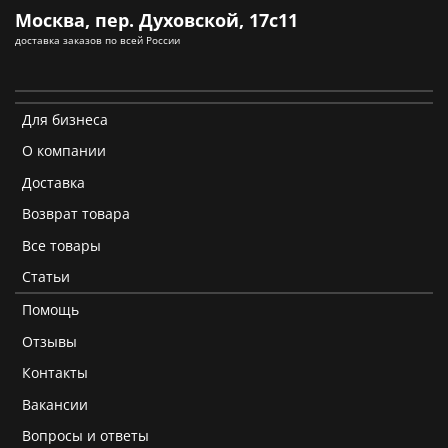
Москва, пер. Духовской, 17с11
доставка заказов по всей России
Для бизнеса
О компании
Доставка
Возврат товара
Все товары
Статьи
Помощь
Отзывы
Контакты
Вакансии
Вопросы и ответы