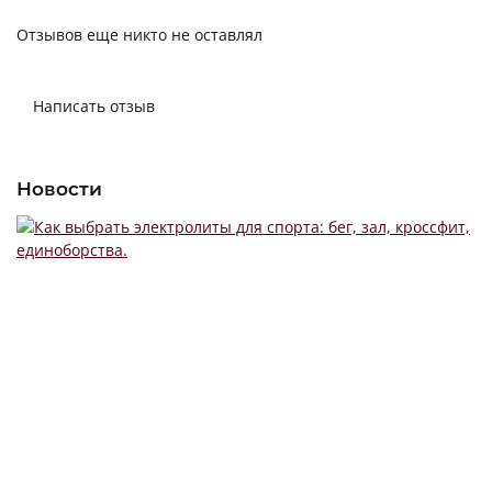
Отзывов еще никто не оставлял
Написать отзыв
Новости