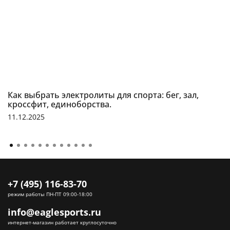
Как выбрать электролиты для спорта: бег, зал,
кроссфит, единоборства.
11.12.2025
+7 (495) 116-83-70
режим работы ПН-ПТ 09:00-18:00
info@eaglesports.ru
интернет-магазин работает круглосуточно