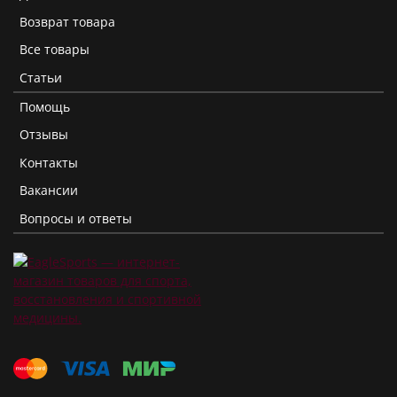
Возврат товара
Все товары
Статьи
Помощь
Отзывы
Контакты
Вакансии
Вопросы и ответы