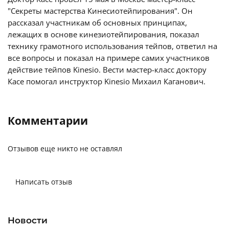
"Секреты мастерства Кинесиотейпирования". Он
рассказал участникам об основных принципах,
лежащих в основе кинезиотейпирования, показал
технику грамотного использования тейпов, ответил на
все вопросы и показал на примере самих участников
действие тейпов Kinesio. Вести мастер-класс доктору
Касе помогал инструктор Kinesio Михаил Каганович.
Комментарии
Отзывов еще никто не оставлял
Написать отзыв
Новости