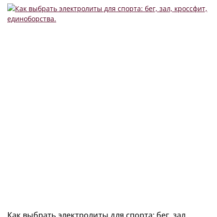
Как выбрать электролиты для спорта: бег, зал,