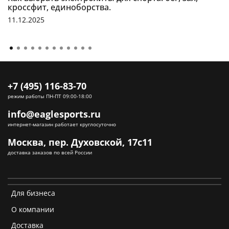
кроссфит, единоборства.
11.12.2025
+7 (495) 116-83-70
режим работы ПН-ПТ 09:00-18:00
info@eaglesports.ru
интернет-магазин работает круглосуточно
Москва, пер. Духовской, 17с11
доставка заказов по всей России
Для бизнеса
О компании
Доставка