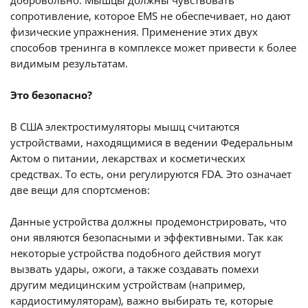
добровольно. Мышцы должны чувствовать
сопротивление, которое EMS не обеспечивает, но дают
физические упражнения. Применение этих двух
способов тренинга в комплексе может привести к более
видимым результатам.
Это безопасно?
В США электростимуляторы мышц считаются
устройствами, находящимися в ведении Федеральным
Актом о питании, лекарствах и косметических
средствах. То есть, они регулируются FDA. Это означает
две вещи для спортсменов:
Данные устройства должны продемонстрировать, что
они являются безопасными и эффективными. Так как
некоторые устройства подобного действия могут
вызвать удары, ожоги, а также создавать помехи
другим медицинским устройствам (например,
кардиостимуляторам), важно выбирать те, которые