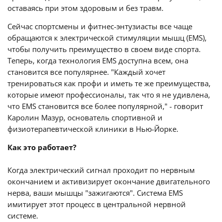
оставаясь при этом здоровым и без травм.
Сейчас спортсмены и фитнес-энтузиасты все чаще
обращаются к электрической стимуляции мышц (EMS),
чтобы получить преимущество в своем виде спорта.
Теперь, когда технология EMS доступна всем, она
становится все популярнее. "Каждый хочет
тренироваться как профи и иметь те же преимущества,
которые имеют профессионалы, так что я не удивлена,
что EMS становится все более популярной," - говорит
Каролин Мазур, основатель спортивной и
физиотерапевтической клиники в Нью-Йорке.
Как это работает?
Когда электрический сигнал проходит по нервным
окончанием и активизирует окончание двигательного
нерва, ваши мышцы "зажигаются". Система EMS
имитирует этот процесс в центральной нервной
системе.