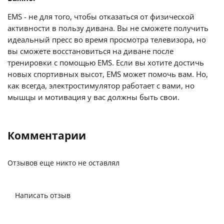
EMS - не для того, чтобы отказаться от физической
активности в пользу дивана. Вы не сможете получить
идеальный пресс во время просмотра телевизора, но
вы сможете восстановиться на диване после
тренировки с помощью EMS. Если вы хотите достичь
новых спортивных высот, EMS может помочь вам. Но,
как всегда, электростимулятор работает с вами, но
мышцы и мотивация у вас должны быть свои.
Комментарии
Отзывов еще никто не оставлял
Написать отзыв