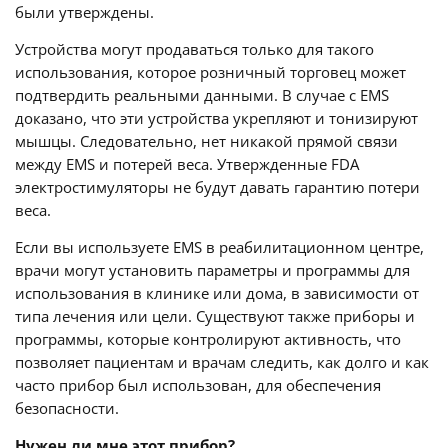
были утверждены.
Устройства могут продаваться только для такого
использования, которое розничный торговец может
подтвердить реальными данными. В случае с EMS
доказано, что эти устройства укрепляют и тонизируют
мышцы. Следовательно, нет никакой прямой связи
между EMS и потерей веса. Утвержденные FDA
электростимуляторы не будут давать гарантию потери
веса.
Если вы используете EMS в реабилитационном центре,
врачи могут установить параметры и программы для
использования в клинике или дома, в зависимости от
типа лечения или цели. Существуют также приборы и
программы, которые контролируют активность, что
позволяет пациентам и врачам следить, как долго и как
часто прибор был использован, для обеспечения
безопасности.
Нужен ли мне этот прибор?