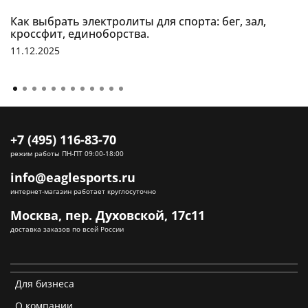
Как выбрать электролиты для спорта: бег, зал,
кроссфит, единоборства.
11.12.2025
+7 (495) 116-83-70
режим работы ПН-ПТ 09:00-18:00
info@eaglesports.ru
интернет-магазин работает круглосуточно
Москва, пер. Духовской, 17с11
доставка заказов по всей России
Для бизнеса
О компании