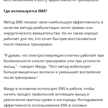
Где используется EMS?
Метод EMS показал свою наибольшую эффективность в
качестве метода реабилитации после травмы или
хирургического вмешательства. Но он также хорошо
работает для тех, кто хочет быстрее восстановиться
после тяжелых тренировок.
"Я думаю, что электростимуляция отлично работает при
болезненности ьпосле тренировок или при усталости
мышц," - говорит Мазур. "Этот метод мобилизует
больше мышечных волокон и уменьшает воспаление
после тренировки."
Мазур в основном использует EMS в работе, чтобы
начать процесс правильной активации мышц и
увеличения притока крови и кислорода. Исследования
эффективности использования EMS в силовых