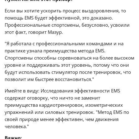
Если вы хотите ускорить процесс выздоровления, то
помощь EMS будет эффективной, это доказано.
Профессиональные спортсмены, безусловно, усвоили
этот факт, говорит Мазур.
"Я работала с профессиональными командами и на
практике узнала преимущества метода EMS.
Спортсмены способны соревноваться на более высоком
уровне и поддерживать этот уровень, потому что они
будут использовать стимулятор после тренировок, что
позволит им быстрее восстановиться."
Имейте в виду: Исследования эффективности EMS
содержат оговорку, что ничто не заменит
преимущества кардиотренировок, изометрических
упражнений или силовых тренировок. "Метод EMS по
своей природе менее эффективен, чем движения
человека."
Важно: