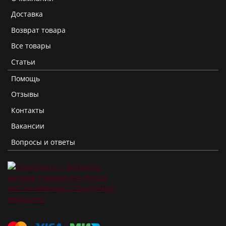
Доставка
Возврат товара
Все товары
Статьи
Помощь
Отзывы
Контакты
Вакансии
Вопросы и ответы