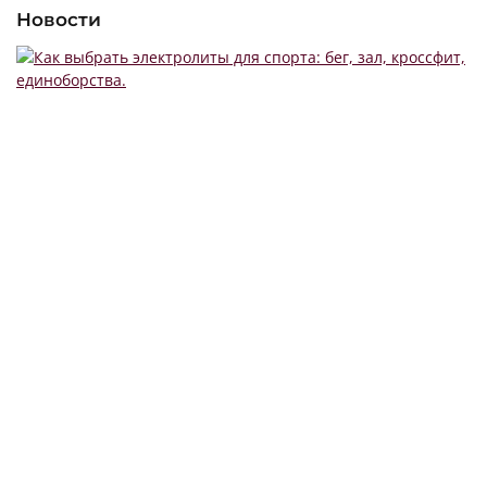
Новости