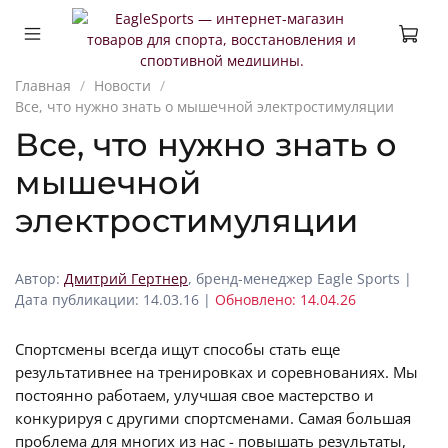
Главная
Новости
Все, что нужно знать о мышечной электростимуляции
Все, что нужно знать о
мышечной
электростимуляции
Автор:
Дмитрий Гертнер
, бренд-менеджер Eagle Sports |
Дата публикации: 14.03.16 |
Обновлено: 14.04.26
Спортсмены всегда ищут способы стать еще
результативнее на тренировках и соревнованиях. Мы
постоянно работаем, улучшая свое мастерство и
конкурируя с другими спортсменами. Самая большая
проблема для многих из нас - повышать результаты,