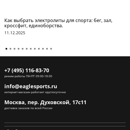
Как выбрать электролиты для спорта: бег, зал,
кроссфит, единоборства.
11.12.2025
+7 (495) 116-83-70
режим работы ПН-ПТ 09:00-18:00
info@eaglesports.ru
интернет-магазин работает круглосуточно
Москва, пер. Духовской, 17с11
доставка заказов по всей России