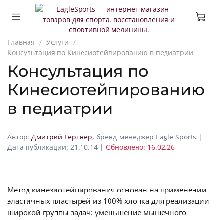
Главная
Услуги
Консультация по Кинесиотейпированию в педиатрии
Консультация по
Кинесиотейпированию
в педиатрии
Автор:
Дмитрий Гертнер
, бренд-менеджер Eagle Sports |
Дата публикации: 21.10.14 |
Обновлено: 16.02.26
Метод кинезиотейпирования основан на применении
эластичных пластырей из 100% хлопка для реализации
широкой группы задач: уменьшение мышечного