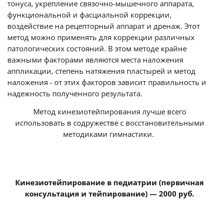
тонуса, укрепление связочно-мышечного аппарата,
функциональной и фасциальной коррекции,
воздействие на рецепторный аппарат и дренаж. Этот
метод можно применять для коррекции различных
патологических состояний. В этом методе крайне
важными факторами являются места наложения
аппликации, степень натяжения пластырей и метод
наложения - от этих факторов зависит правильность и
надежность полученного результата.
Метод кинезиотейпирования лучше всего
использовать в содружестве с восстановительными
методиками гимнастики.
Кинезиотейпирование в педиатрии (первичная
консультация и тейпирование) — 2000 руб.