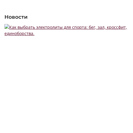
Новости