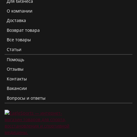
Для бизнеса
О компании
Доставка
Возврат товара
Все товары
Статьи
Помощь
Отзывы
Контакты
Вакансии
Вопросы и ответы