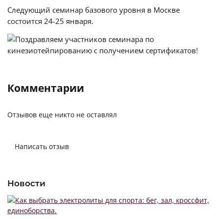
Следующий семинар базового уровня в Москве
состоится 24-25 января.
Комментарии
Отзывов еще никто не оставлял
Написать отзыв
Новости