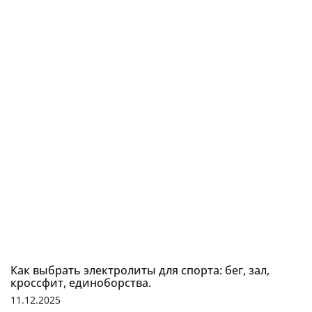
Как выбрать электролиты для спорта: бег, зал,
кроссфит, единоборства.
11.12.2025