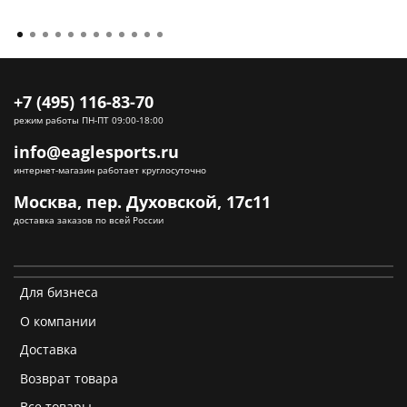
+7 (495) 116-83-70
режим работы ПН-ПТ 09:00-18:00
info@eaglesports.ru
интернет-магазин работает круглосуточно
Москва, пер. Духовской, 17с11
доставка заказов по всей России
Для бизнеса
О компании
Доставка
Возврат товара
Все товары