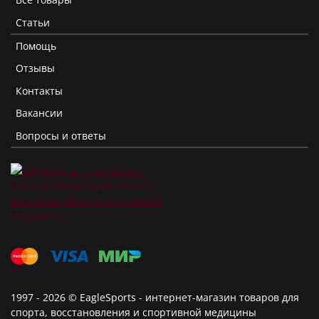
Статьи
Помощь
Отзывы
Контакты
Вакансии
Вопросы и ответы
1997 - 2026 © EagleSports - интернет-магазин товаров для
спорта, восстановления и спортивной медицины