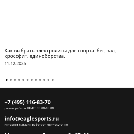
Как выбрать электролиты для спорта: бег, зал,
кроссфит, единоборства.
11.12.2025
+7 (495) 116-83-70
режим работы ПН-ПТ 09:00-18:00
info@eaglesports.ru
интернет-магазин работает круглосуточно