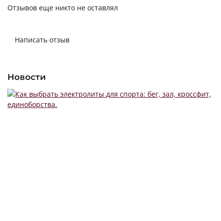
Отзывов еще никто не оставлял
Написать отзыв
Новости