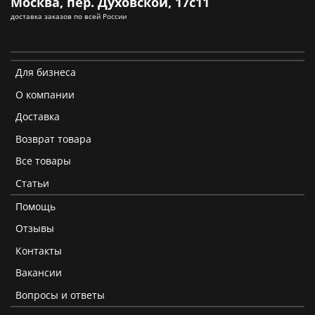
Москва, пер. Духовской, 17с11
доставка заказов по всей России
Для бизнеса
О компании
Доставка
Возврат товара
Все товары
Статьи
Помощь
Отзывы
Контакты
Вакансии
Вопросы и ответы