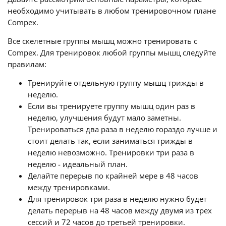
необходимо учитывать в любом тренировочном плане
Compex.
Все скелетные группы мышц можно тренировать с
Compex. Для тренировок любой группы мышц следуйте
правилам:
Тренируйте отдельную группу мышц трижды в
неделю.
Если вы тренируете группу мышц один раз в
неделю, улучшения будут мало заметны.
Тренироваться два раза в неделю гораздо лучше и
стоит делать так, если заниматься трижды в
неделю невозможно. Тренировки три раза в
неделю - идеальный план.
Делайте перерыв по крайней мере в 48 часов
между тренировками.
Для тренировок три раза в неделю нужно будет
делать перерыв на 48 часов между двумя из трех
сессий и 72 часов до третьей тренировки.