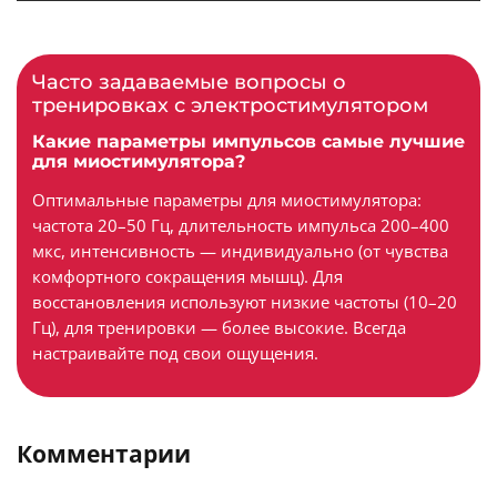
Часто задаваемые вопросы о
тренировках с электростимулятором
Какие параметры импульсов самые лучшие
для миостимулятора?
Оптимальные параметры для миостимулятора:
частота 20–50 Гц, длительность импульса 200–400
мкс, интенсивность — индивидуально (от чувства
комфортного сокращения мышц). Для
восстановления используют низкие частоты (10–20
Гц), для тренировки — более высокие. Всегда
настраивайте под свои ощущения.
Комментарии